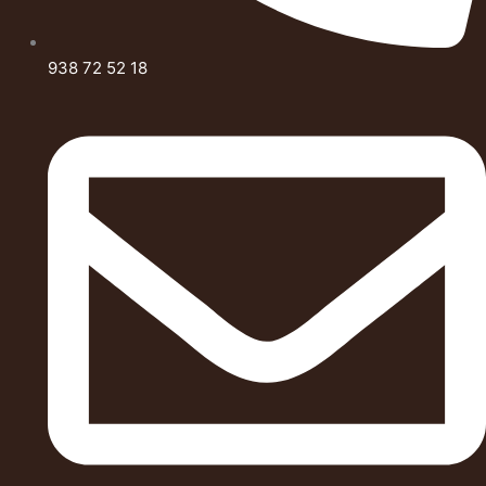
938 72 52 18