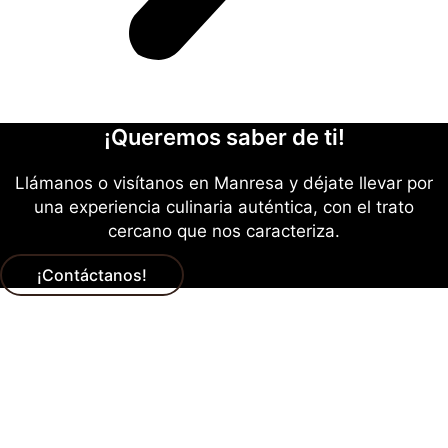
¡Queremos saber de ti!
Llámanos o visítanos en Manresa y déjate llevar por
una experiencia culinaria auténtica, con el trato
cercano que nos caracteriza.
¡Contáctanos!