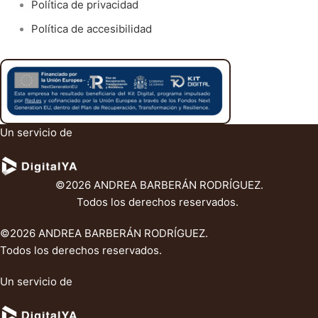
Política de privacidad
Política de accesibilidad
Un servicio de
©2026 ANDREA BARBERÁN RODRÍGUEZ.
Todos los derechos reservados.
©2026 ANDREA BARBERÁN RODRÍGUEZ.
Todos los derechos reservados.
Un servicio de