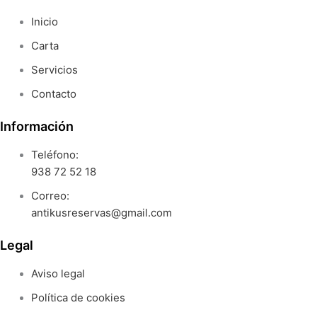
Inicio
Carta
Servicios
Contacto
Información
Teléfono:
938 72 52 18
Correo:
antikusreservas@gmail.com
Legal
Aviso legal
Política de cookies