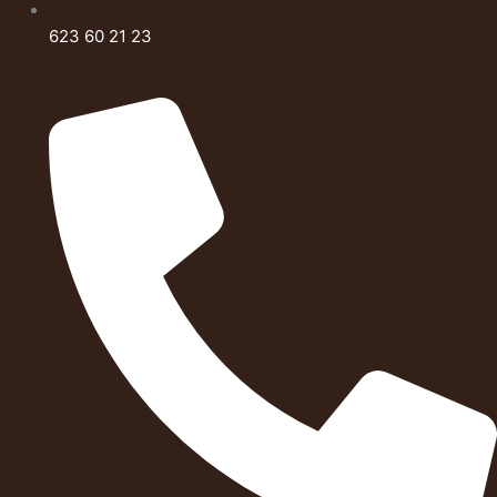
623 60 21 23