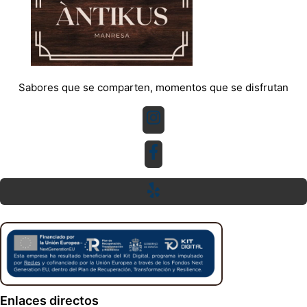
Sabores que se comparten, momentos que se disfrutan
Enlaces directos