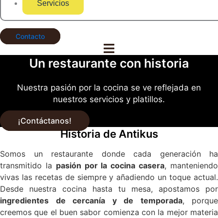
Servicios
Contacto
Un restaurante con historia
Nuestra pasión por la cocina se ve reflejada en
nuestros servicios y platillos.
¡Contáctanos!
Historia de Antikus
Somos un restaurante donde cada generación ha
transmitido la
pasión por la cocina casera
, manteniend
vivas las recetas de siempre y añadiendo un toque actual.
Desde nuestra cocina hasta tu mesa, apostamos por
ingredientes de cercanía y de temporada
, porque
creemos que el buen sabor comienza con la mejor materia