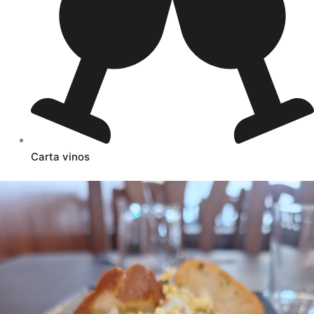
Carta vinos