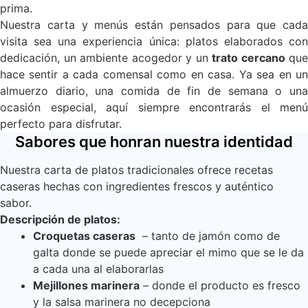
prima.
Nuestra carta y menús están pensados para que cada
visita sea una experiencia única: platos elaborados con
dedicación, un ambiente acogedor y un
trato cercano
que
hace sentir a cada comensal como en casa. Ya sea en un
almuerzo diario, una comida de fin de semana o una
ocasión especial, aquí siempre encontrarás el menú
perfecto para disfrutar.
Sabores que honran nuestra identidad
Nuestra carta de platos tradicionales ofrece recetas
caseras hechas con ingredientes frescos y auténtico
sabor.
Descripción de platos:
Croquetas caseras
– tanto de jamón como de
galta donde se puede apreciar el mimo que se le da
a cada una al elaborarlas
Mejillones marinera
– donde el producto es fresco
y la salsa marinera no decepciona