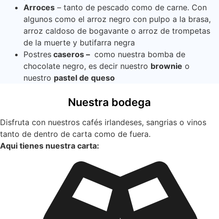
Arroces
– tanto de pescado como de carne. Con
algunos como el arroz negro con pulpo a la brasa,
arroz caldoso de bogavante o arroz de trompetas
de la muerte y butifarra negra
Postres
caseros –
como nuestra bomba de
chocolate negro, es decir nuestro
brownie
o
nuestro
pastel de queso
Nuestra bodega
Disfruta con nuestros cafés irlandeses, sangrias o vinos
tanto de dentro de carta como de fuera.
Aqui tienes nuestra carta: